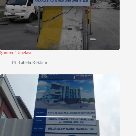
Şantiye Tabelası
Tabela Reklam