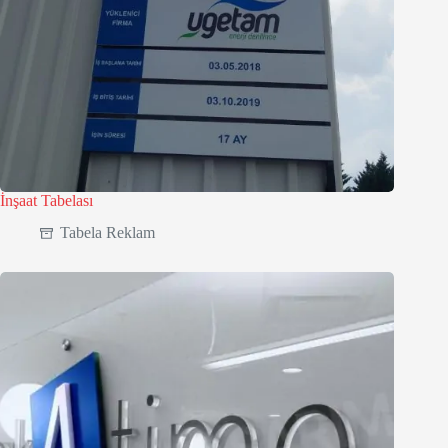
İnşaat Tabelası
Tabela Reklam