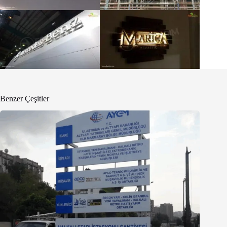
Benzer Çeşitler