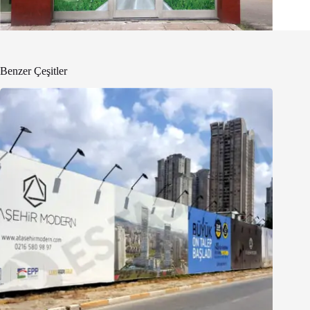
Benzer Çeşitler