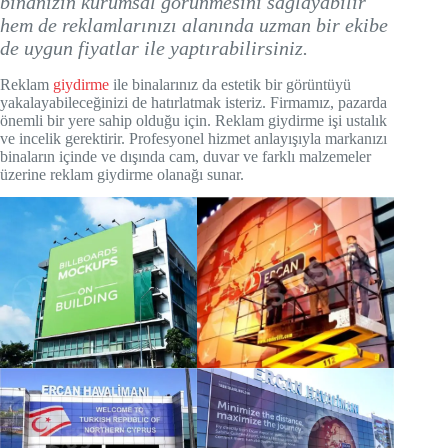
binanızın kurumsal görünmesini sağlayabilir
hem de reklamlarınızı alanında uzman bir ekibe
de uygun fiyatlar ile yaptırabilirsiniz.
Reklam
giydirme
ile binalarınız da estetik bir görüntüyü
yakalayabileceğinizi de hatırlatmak isteriz. Firmamız, pazarda
önemli bir yere sahip olduğu için. Reklam giydirme işi ustalık
ve incelik gerektirir. Profesyonel hizmet anlayışıyla markanızı
binaların içinde ve dışında cam, duvar ve farklı malzemeler
üzerine reklam giydirme olanağı sunar.