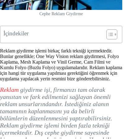
Cephe Reklam Giydirme
İçindekiler
Reklam giydirme işlemi birkaç farklı tekniği içermektedir.
Bunlar genellikle; One Way Vision reklam giydirmesi, Folyo
Kaplama, Mesh Kaplama ve Vinil Germe, Cam Filmi ve
Kumlu Folyo (Buzlu Folyo) uygulamalarıdır. Reklam kaplama
için hangi tür uygulama yapılması gerektiğini öğrenmek için
uygulama yapılacak yerin resmini bize gönderebilirsiniz.
Reklam
giydirme işi, firmanızı tam olarak
yansıtan ve fark edilmenizi sağlayan önemli
reklam unsurlarındandır. İstediğiniz alanın
tamamının kaplanmasını ya da belirli
bölümlerin düzenlenmesini yaptırabilirsiniz.
Reklam giydirme işlemi birden fazla tekniği
içermektedir. Dış cephe giydirme sayesinde