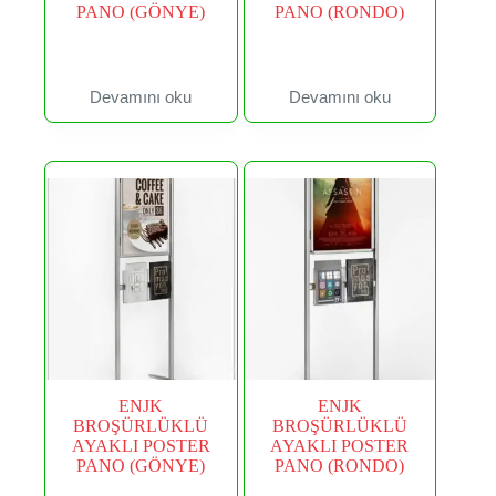
PANO (GÖNYE)
PANO (RONDO)
Devamını oku
Devamını oku
ENJK
ENJK
BROŞÜRLÜKLÜ
BROŞÜRLÜKLÜ
AYAKLI POSTER
AYAKLI POSTER
PANO (GÖNYE)
PANO (RONDO)