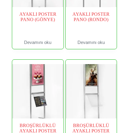
AYAKLI POSTER
AYAKLI POSTER
PANO (GÖNYE)
PANO (RONDO)
Devamını oku
Devamını oku
BROŞÜRLÜKLÜ
BROŞÜRLÜKLÜ
AYAKLI POSTER
AYAKLI POSTER