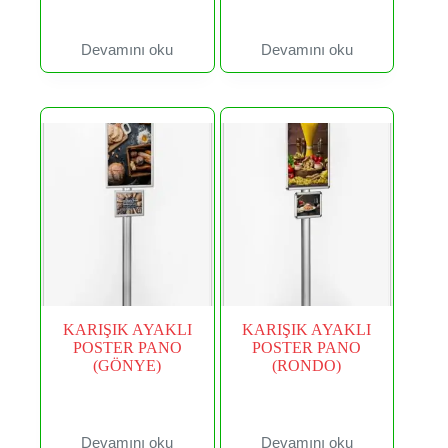
Devamını oku
Devamını oku
KARIŞIK AYAKLI
KARIŞIK AYAKLI
POSTER PANO
POSTER PANO
(GÖNYE)
(RONDO)
Devamını oku
Devamını oku